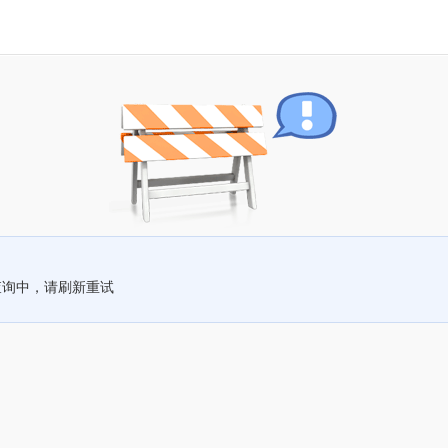
查询中，请刷新重试