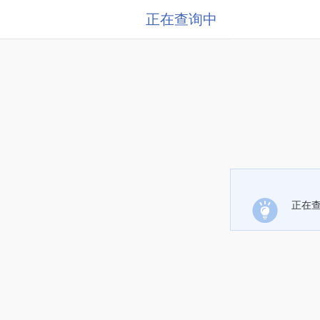
正在查询中
正在