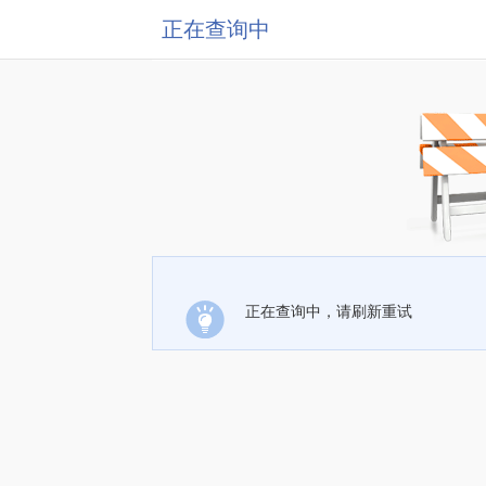
正在查询中
正在查询中，请刷新重试