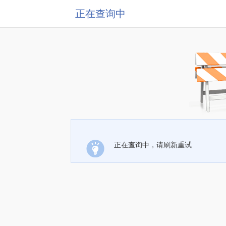
正在查询中
正在查询中，请刷新重试